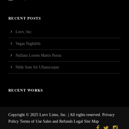
RECENT POSTS
Luvv, Inc.
Vegas Nightlife
Nullam Lorem Mattis Purus
Nibh Sem Sit Ullamcorper
RECENT WORKS
Copyright © 2025 Luvv Limo, Inc. | All rights reserved. Privacy
Policy Terms of Use Sales and Refunds Legal Site Map