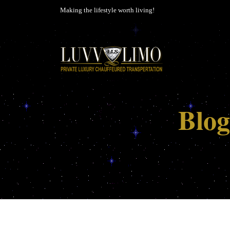
Making the lifestyle worth living!
Blog